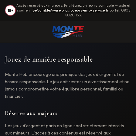
Accès réservé aux majeurs. Privilégiez un jeu raisonnable — aide et
soutien :
BeGambleAware.org
,
joueurs-info-service.fr
ou tél. 0808
18+
8020 133.
Jouez de manière responsable
Monte Hub encourage une pratique des jeux d'argent et de
hasard responsable. Le jeu doit rester un divertissement et ne
jamais compromettre votre équilibre personnel, familial ou
financier.
Réservé aux majeurs
Les jeux d'argent et paris en ligne sont strictement interdits
aux mineurs. L'accès à ces contenus est réservé aux