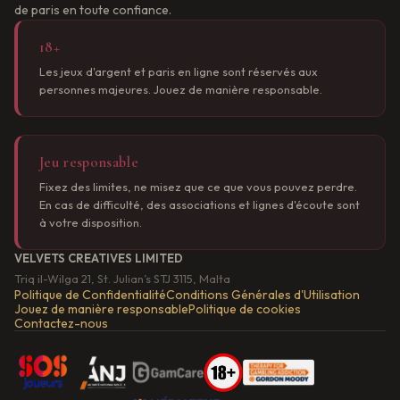
de paris en toute confiance.
18+
Les jeux d'argent et paris en ligne sont réservés aux
personnes majeures. Jouez de manière responsable.
Jeu responsable
Fixez des limites, ne misez que ce que vous pouvez perdre.
En cas de difficulté, des associations et lignes d'écoute sont
à votre disposition.
VELVETS CREATIVES LIMITED
Triq il-Wilga 21, St. Julian’s STJ 3115, Malta
Politique de Confidentialité
Conditions Générales d'Utilisation
Jouez de manière responsable
Politique de cookies
Contactez-nous