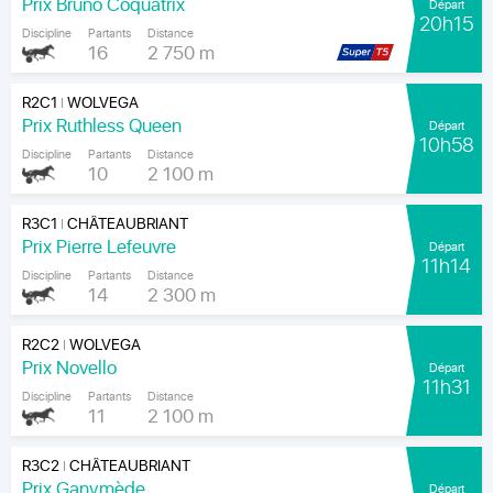
Prix Bruno Coquatrix
Départ
20h15
Discipline
Partants
Distance
16
2 750 m
R2C1
WOLVEGA
|
Prix Ruthless Queen
Départ
10h58
Discipline
Partants
Distance
10
2 100 m
R3C1
CHÂTEAUBRIANT
|
Prix Pierre Lefeuvre
Départ
11h14
Discipline
Partants
Distance
14
2 300 m
R2C2
WOLVEGA
|
Prix Novello
Départ
11h31
Discipline
Partants
Distance
11
2 100 m
R3C2
CHÂTEAUBRIANT
|
Prix Ganymède
Départ