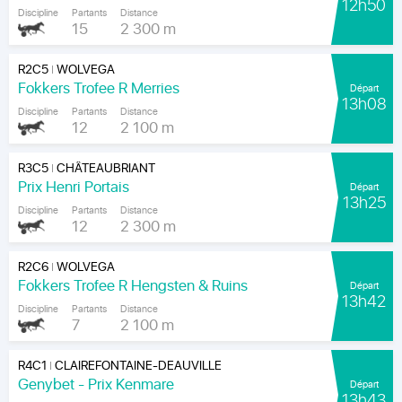
12h50
Discipline
Partants
Distance
15
2 300 m
R2C5
WOLVEGA
|
Fokkers Trofee R Merries
Départ
13h08
Discipline
Partants
Distance
12
2 100 m
R3C5
CHÂTEAUBRIANT
|
Prix Henri Portais
Départ
13h25
Discipline
Partants
Distance
12
2 300 m
R2C6
WOLVEGA
|
Fokkers Trofee R Hengsten & Ruins
Départ
13h42
Discipline
Partants
Distance
7
2 100 m
R4C1
CLAIREFONTAINE-DEAUVILLE
|
Genybet - Prix Kenmare
Départ
13h43