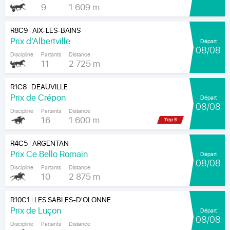
9
1 609 m
R8C9
AIX-LES-BAINS
|
Prix d'Albertville
Départ
08/08
Discipline
Partants
Distance
11
2 725 m
R1C8
DEAUVILLE
|
Prix de Crépon
Départ
08/08
Discipline
Partants
Distance
16
1 600 m
R4C5
ARGENTAN
|
Prix Ce Bello Romain
Départ
08/08
Discipline
Partants
Distance
10
2 875 m
R10C1
LES SABLES-D'OLONNE
|
Prix de Luçon
Départ
08/08
Discipline
Partants
Distance