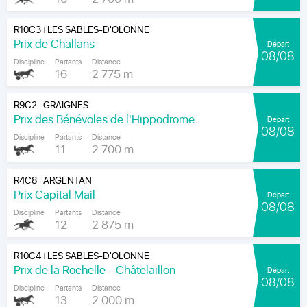
R10C3
LES SABLES-D'OLONNE
|
Prix de Challans
Départ
08/08
Discipline
Partants
Distance
16
2 775 m
R9C2
GRAIGNES
|
Prix des Bénévoles de l'Hippodrome
Départ
08/08
Discipline
Partants
Distance
11
2 700 m
R4C8
ARGENTAN
|
Prix Capital Mail
Départ
08/08
Discipline
Partants
Distance
12
2 875 m
R10C4
LES SABLES-D'OLONNE
|
Prix de la Rochelle - Châtelaillon
Départ
08/08
Discipline
Partants
Distance
13
2 000 m