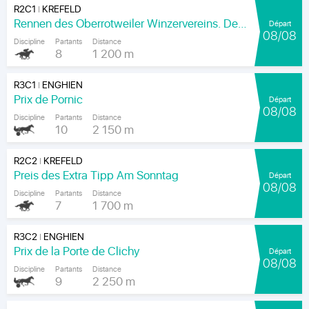
R2C1
KREFELD
|
Rennen des Oberrotweiler Winzervereins. Der Klassiker Am Kaiser.
Départ
08/08
Discipline
Partants
Distance
8
1 200 m
R3C1
ENGHIEN
|
Prix de Pornic
Départ
08/08
Discipline
Partants
Distance
10
2 150 m
R2C2
KREFELD
|
Preis des Extra Tipp Am Sonntag
Départ
08/08
Discipline
Partants
Distance
7
1 700 m
R3C2
ENGHIEN
|
Prix de la Porte de Clichy
Départ
08/08
Discipline
Partants
Distance
9
2 250 m