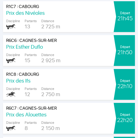
R1C7
CABOURG
|
Prix des Nivéoles
Départ
21h45
Discipline
Partants
Distance
13
2 725 m
R6C6
CAGNES-SUR-MER
|
Prix Esther Duflo
Départ
21h50
Discipline
Partants
Distance
15
2 925 m
R1C8
CABOURG
|
Prix des Ifs
Départ
22h10
Discipline
Partants
Distance
12
2 750 m
R6C7
CAGNES-SUR-MER
|
Prix des Alouettes
Départ
22h20
Discipline
Partants
Distance
8
2 150 m