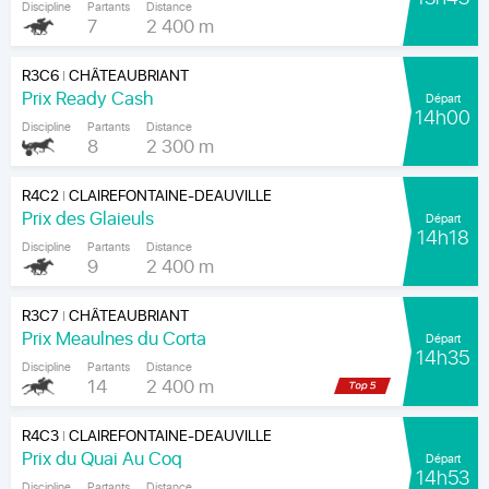
Discipline
Partants
Distance
7
2 400 m
R3C6
CHÂTEAUBRIANT
|
Prix Ready Cash
Départ
14h00
Discipline
Partants
Distance
8
2 300 m
R4C2
CLAIREFONTAINE-DEAUVILLE
|
Prix des Glaieuls
Départ
14h18
Discipline
Partants
Distance
9
2 400 m
R3C7
CHÂTEAUBRIANT
|
Prix Meaulnes du Corta
Départ
14h35
Discipline
Partants
Distance
14
2 400 m
R4C3
CLAIREFONTAINE-DEAUVILLE
|
Prix du Quai Au Coq
Départ
14h53
Discipline
Partants
Distance