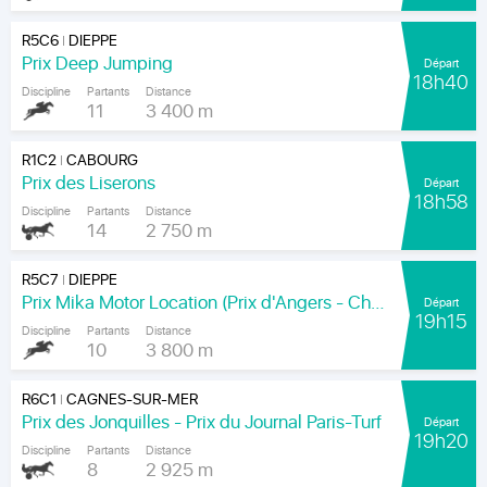
R5C6
DIEPPE
|
Prix Deep Jumping
Départ
18h40
Discipline
Partants
Distance
11
3 400 m
R1C2
CABOURG
|
Prix des Liserons
Départ
18h58
Discipline
Partants
Distance
14
2 750 m
R5C7
DIEPPE
|
Prix Mika Motor Location (Prix d'Angers - Chamionnat Paris-Turf des Apprentis-Jeunes-Jockeys)
Départ
19h15
Discipline
Partants
Distance
10
3 800 m
R6C1
CAGNES-SUR-MER
|
Prix des Jonquilles - Prix du Journal Paris-Turf
Départ
19h20
Discipline
Partants
Distance
8
2 925 m