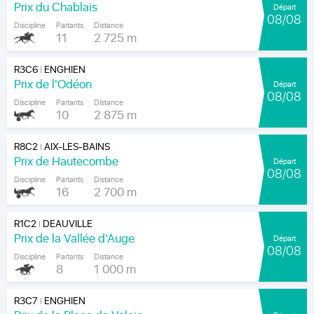
Prix du Chablais
Départ
08/08
Discipline
Partants
Distance
11
2 725 m
R3C6
ENGHIEN
|
Prix de l'Odéon
Départ
08/08
Discipline
Partants
Distance
10
2 875 m
R8C2
AIX-LES-BAINS
|
Prix de Hautecombe
Départ
08/08
Discipline
Partants
Distance
16
2 700 m
R1C2
DEAUVILLE
|
Prix de la Vallée d'Auge
Départ
08/08
Discipline
Partants
Distance
8
1 000 m
R3C7
ENGHIEN
|