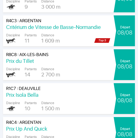
Discipline
Partants
Distance
9
3 000 m
R4C3
ARGENTAN
|
Critérium de Vitesse de Basse-Normandie
Départ
08/08
Discipline
Partants
Distance
11
1 609 m
R8C8
AIX-LES-BAINS
|
Prix du Tillet
Départ
08/08
Discipline
Partants
Distance
14
2 700 m
R1C7
DEAUVILLE
|
Prix Isola Bella
Départ
08/08
Discipline
Partants
Distance
10
1 500 m
R4C4
ARGENTAN
|
Prix Up And Quick
Départ
08/08
Discipline
Partants
Distance